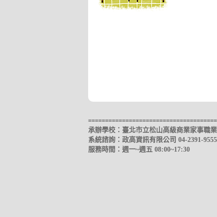
======================================
承辦學校：臺北市立松山高級商業家事職業學校 (0
系統諮詢：政高資訊有限公司 04-2391-9555
服務時間：週一~週五 08:00~17:30