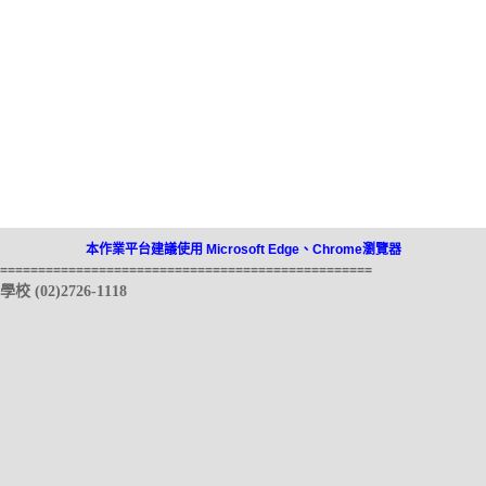
本作業平台建議使用 Microsoft Edge、Chrome瀏覽器
=================================================
2)2726-1118