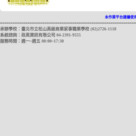
本作業平台建議使用 Mi
================================================================
承辦學校：臺北市立松山高級商業家事職業學校 (02)2726-1118
系統諮詢：政高資訊有限公司 04-2391-9555
服務時間：週一~週五 08:00~17:30